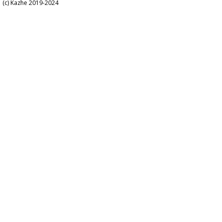
(c) Kazhe 2019-2024