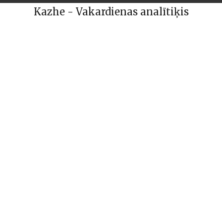
Kazhe - Vakardienas analītiķis