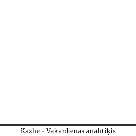
Kazhe - Vakardienas analītiķis