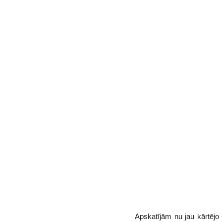
Apskatījām nu jau kārtējo 