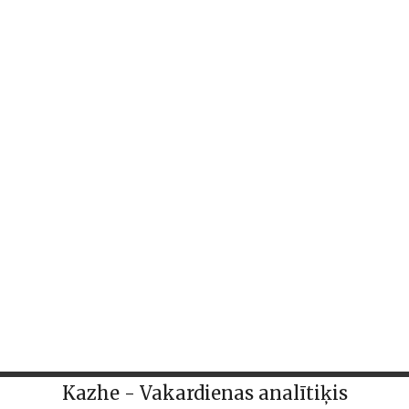
Kazhe - Vakardienas analītiķis