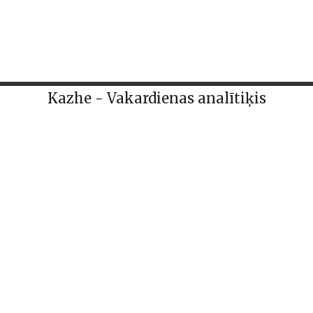
Kazhe - Vakardienas analītiķis