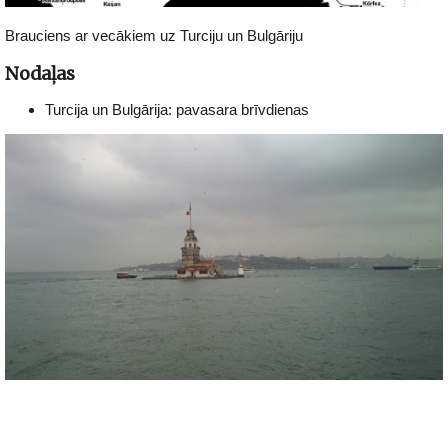
Brauciens ar vecākiem uz Turciju un Bulgāriju
Nodaļas
Turcija un Bulgārija: pavasara brīvdienas