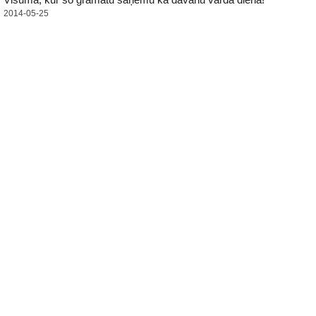
2014-05-25