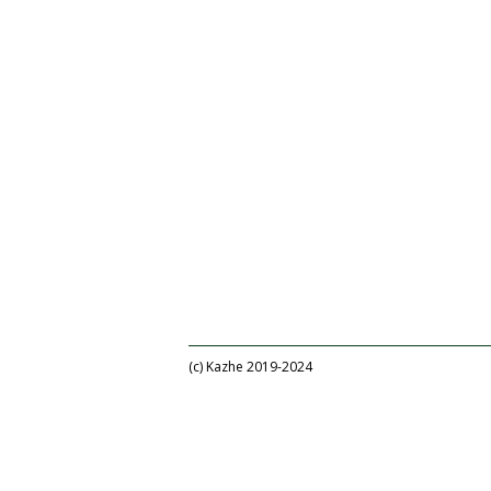
(c) Kazhe 2019-2024