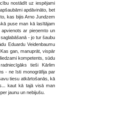
cību nostādīt uz iespējami
neapšaubāmi apdāvināto, bet
 to, kas bijis Arno Jundzem
niskā puse man kā lasītājam
ais apvienots ar pieņemto un
saglabāšanā - jo tur šaubu
 tādu Eduardu Veidenbaumu
 Kas gan, manuprāt, vispār
noliedzami kompetents, sūdu
radniecīgāks tieši Kārlim
 - ne īsti monogrāfija par
savu tiesu atkārtošanās, kā
s... kaut kā tajā visā man
per jaunu un nebijušu.