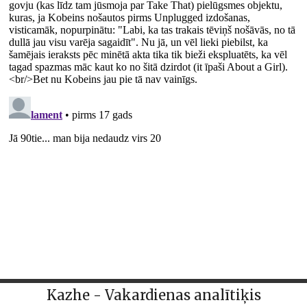
Kazhe - Vakardienas analītiķis