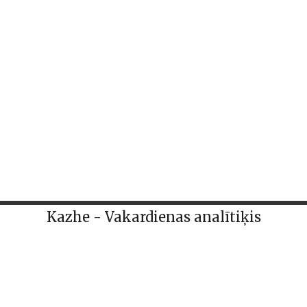
Kazhe - Vakardienas analītiķis