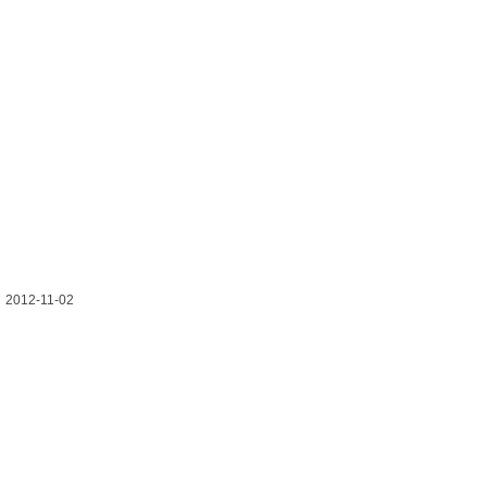
2012-11-02