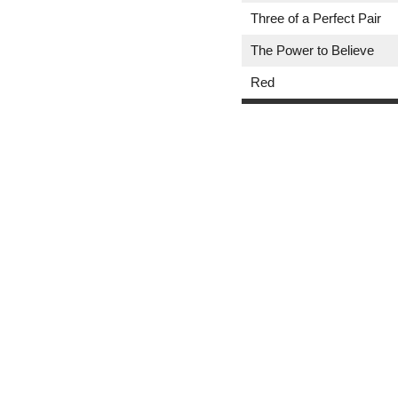
Three of a Perfect Pair
The Power to Believe
Red